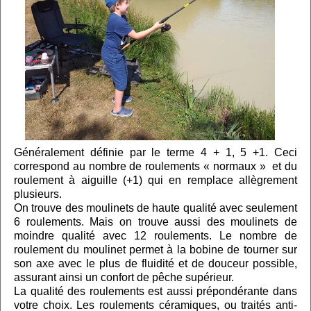
Généralement définie par le terme 4 + 1, 5 +1. Ceci
correspond au nombre de roulements « normaux » et du
roulement à aiguille (+1) qui en remplace allègrement
plusieurs.
On trouve des moulinets de haute qualité avec seulement
6 roulements. Mais on trouve aussi des moulinets de
moindre qualité avec 12 roulements. Le nombre de
roulement du moulinet permet à la bobine de tourner sur
son axe avec le plus de fluidité et de douceur possible,
assurant ainsi un confort de pêche supérieur.
La qualité des roulements est aussi prépondérante dans
votre choix. Les roulements céramiques, ou traités anti-