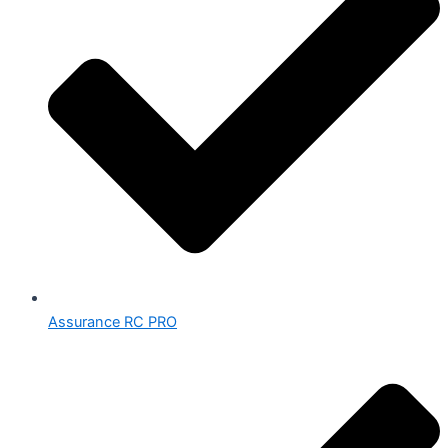
Assurance RC PRO