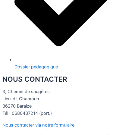
Dossier pédagogique
NOUS CONTACTER
3, Chemin de saugéres
Lieu-dit Chamorin
36270 Baraize
Tél : 0680437214 (port.)
Nous contacter via notre formulaire