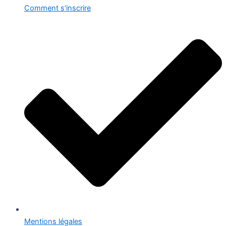
Comment s'inscrire
Mentions légales