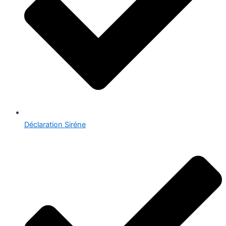
Déclaration Siréne