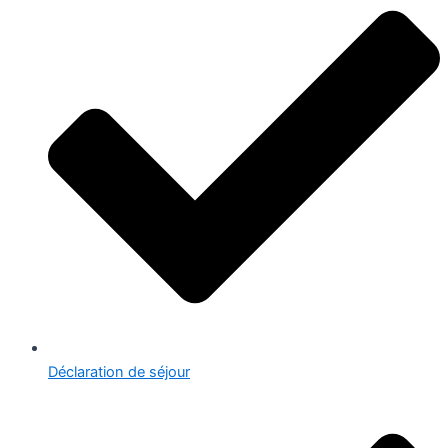
Déclaration de séjour