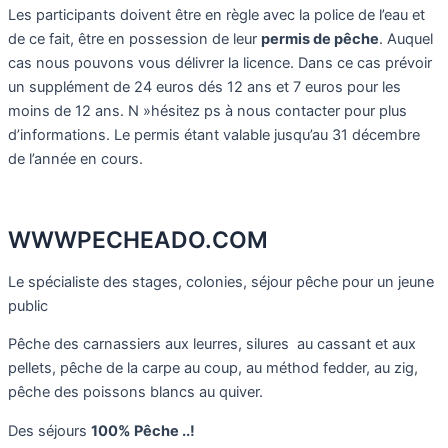
Les participants doivent être en règle avec la police de l’eau et
de ce fait, être en possession de leur
permis de pêche
. Auquel
cas nous pouvons vous délivrer la licence. Dans ce cas prévoir
un supplément de 24 euros dés 12 ans et 7 euros pour les
moins de 12 ans. N »hésitez ps à nous contacter pour plus
d’informations. Le permis étant valable jusqu’au 31 décembre
de l’année en cours.
WWWPECHEADO.COM
Le spécialiste des stages, colonies, séjour pêche pour un jeune
public
Pêche des carnassiers aux leurres, silures au cassant et aux
pellets, pêche de la carpe au coup, au méthod fedder, au zig,
pêche des poissons blancs au quiver.
Des séjours
100% Pêche ..!