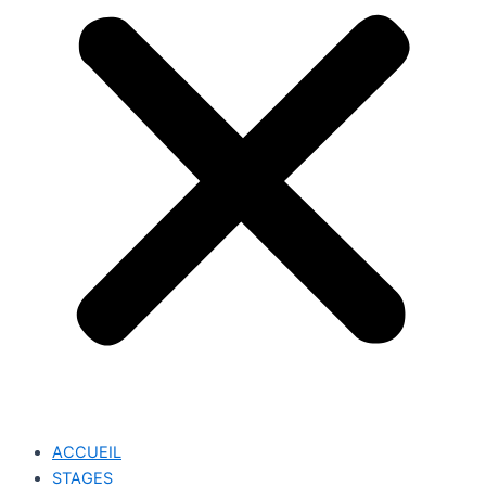
ACCUEIL
STAGES