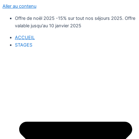
Aller au contenu
Offre de noël 2025 -15% sur tout nos séjours 2025. Offre
valable jusqu'au 10 janvier 2025
ACCUEIL
STAGES