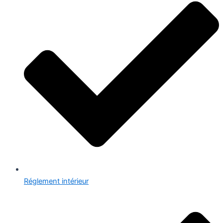
Réglement intérieur