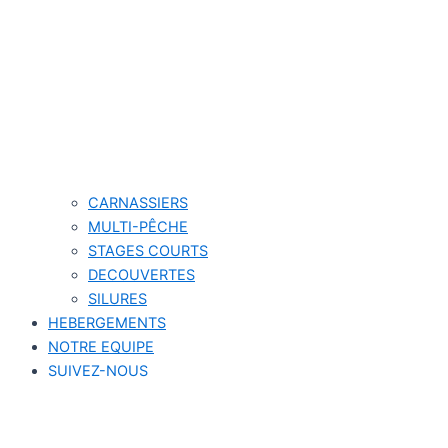
CARNASSIERS
MULTI-PÊCHE
STAGES COURTS
DECOUVERTES
SILURES
HEBERGEMENTS
NOTRE EQUIPE
SUIVEZ-NOUS