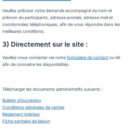
Veuillez préciser votre demande accompagné du nom et
prénom du participants, adresse postale, adresse mail et
coordonnées téléphoniques, afin de vous répondre dans les
meilleures conditions.
3) Directement sur le site :
Veuillez nous contacter via notre
formulaire de contact
ou tél
afin de connaitre les disponibilités.
Télécharger les documents administratifs suivants :
Bulletin d’inscription
Conditions générales de ventes
Réglement intérieur
Fiche sanitaire de liaison