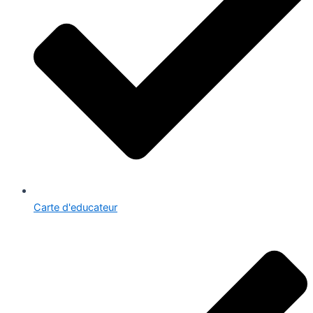
Carte d'educateur