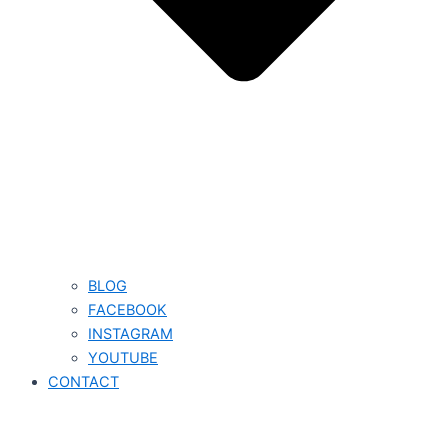
BLOG
FACEBOOK
INSTAGRAM
YOUTUBE
CONTACT