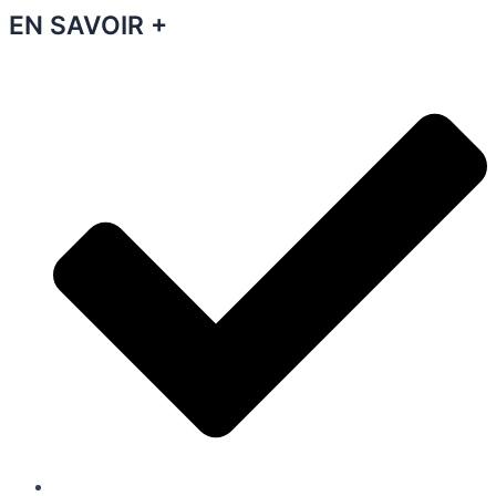
EN SAVOIR +