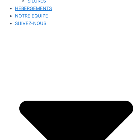
SILURES
HEBERGEMENTS
NOTRE EQUIPE
SUIVEZ-NOUS