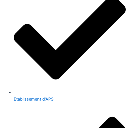
Etablissement d'APS