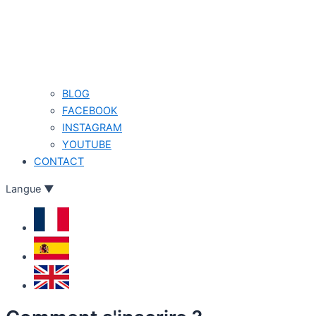
BLOG
FACEBOOK
INSTAGRAM
YOUTUBE
CONTACT
Langue
▼