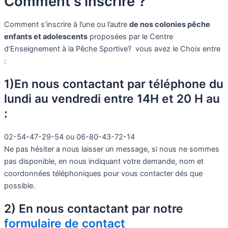
Comment s'inscrire ?
Comment s’inscrire à l’une ou l’autre
de nos colonies pêche
enfants et adolescents
proposées par le Centre
d’Enseignement à la Pêche Sportive? vous avez le Choix entre
:
1)En nous contactant par téléphone du
lundi au vendredi entre 14H et 20 H au
:
02-54-47-29-54 ou 06-80-43-72-14
Ne pas hésiter a nous laisser un message, si nous ne sommes
pas disponible, en nous indiquant votre demande, nom et
coordonnées téléphoniques pour vous contacter dés que
possible.
2) En nous contactant par notre
formulaire de contact