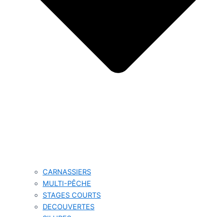
CARNASSIERS
MULTI-PÊCHE
STAGES COURTS
DECOUVERTES