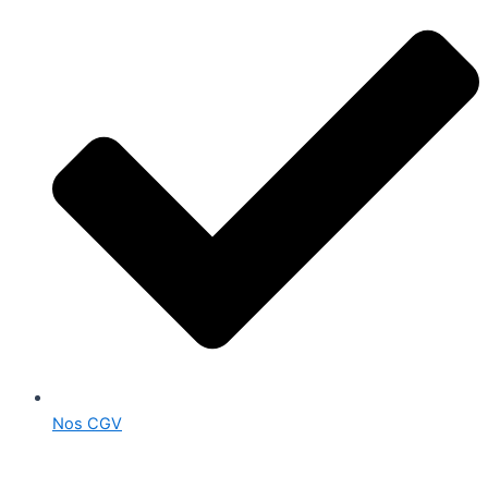
Nos CGV