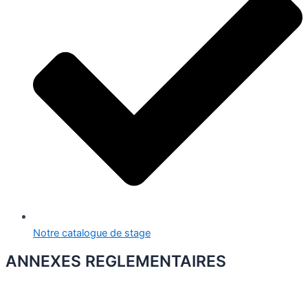
Notre catalogue de stage
ANNEXES REGLEMENTAIRES