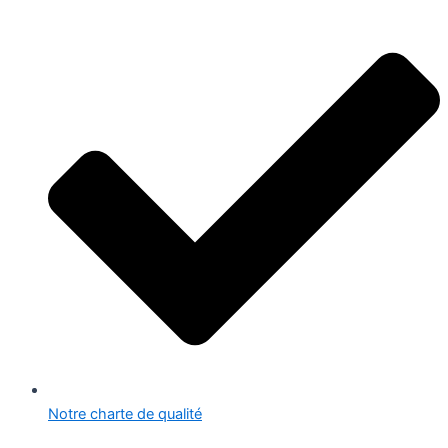
Notre charte de qualité