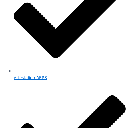
Attestation AFPS